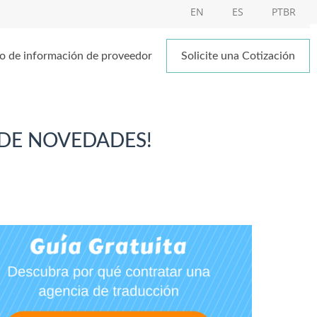
EN
ES
PTBR
o de información de proveedor
Solicite una Cotización
 DE NOVEDADES!