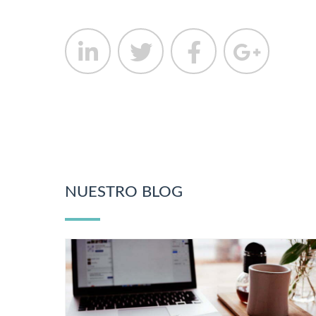
NUESTRO BLOG