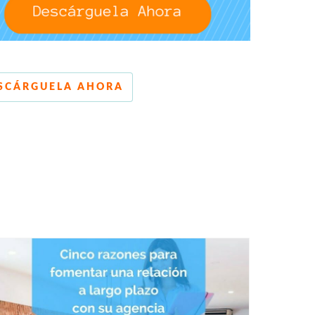
SCÁRGUELA AHORA