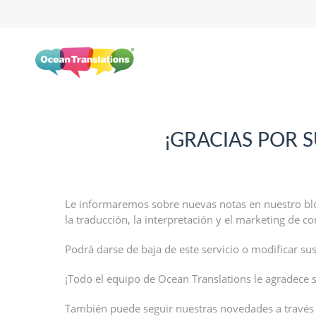
¡GRACIAS POR 
Le informaremos sobre nuevas notas en nuestro blo
la traducción, la interpretación y el marketing de c
Podrá darse de baja de este servicio o modificar s
¡Todo el equipo de Ocean Translations le agradece s
También puede seguir nuestras novedades a través d