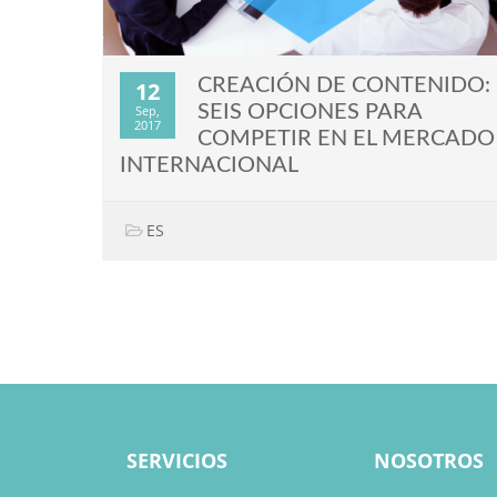
CREACIÓN DE CONTENIDO:
12
SEIS OPCIONES PARA
Sep,
2017
COMPETIR EN EL MERCADO
INTERNACIONAL
ES
SERVICIOS
NOSOTROS