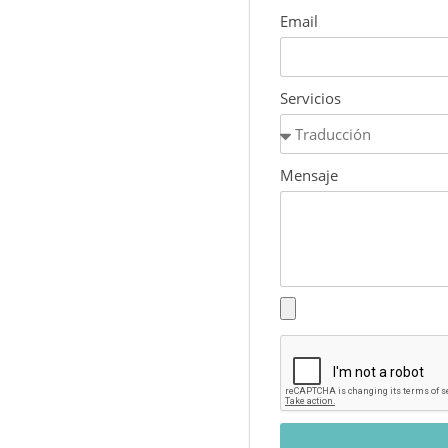
Email
Servicios
Mensaje