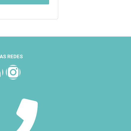
AS REDES