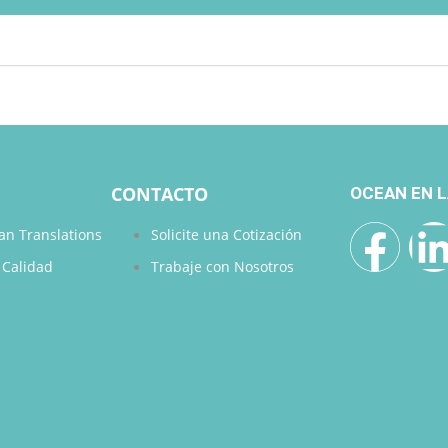
CONTACTO
OCEAN EN L
an Translations
Solicite una Cotización
e Calidad
Trabaje con Nosotros