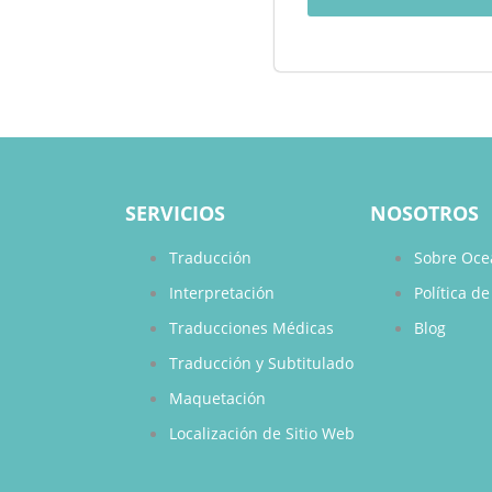
SERVICIOS
NOSOTROS
Traducción
Sobre Oce
Interpretación
Política d
Traducciones Médicas
Blog
Traducción y Subtitulado
Maquetación
Localización de Sitio Web