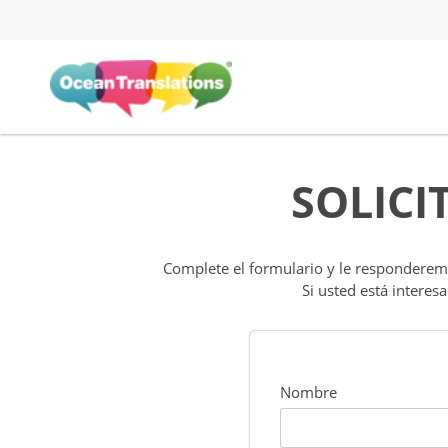
SOLICI
Complete el formulario y le responderemo
Si usted está interes
Nombre