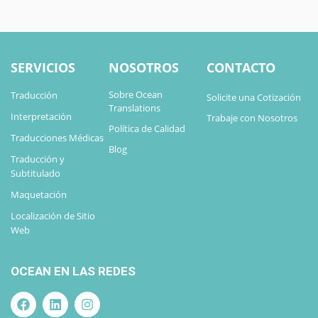
SERVICIOS
NOSOTROS
CONTACTO
Sobre Ocean
Traducción
Solicite una Cotización
Translations
Interpretación
Trabaje con Nosotros
Política de Calidad
Traducciones Médicas
Blog
Traducción y
Subtitulado
Maquetación
Localización de Sitio
Web
OCEAN EN LAS REDES