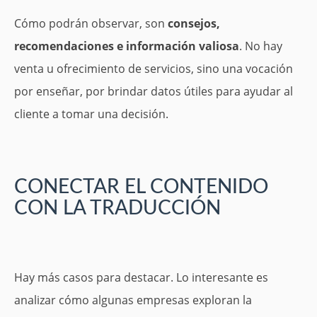
Cómo podrán observar, son
consejos,
recomendaciones e información valiosa
. No hay
venta u ofrecimiento de servicios, sino una vocación
por enseñar, por brindar datos útiles para ayudar al
cliente a tomar una decisión.
CONECTAR EL CONTENIDO
CON LA TRADUCCIÓN
Hay más casos para destacar. Lo interesante es
analizar cómo algunas empresas exploran la