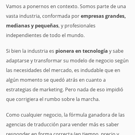
Vamos a ponernos en contexto. Somos parte de una
vasta industria, conformada por
empresas grandes,
medianas y pequeñas
, y profesionales
independientes de todo el mundo.
Si bien la industria es
pionera en tecnología
y sabe
adaptarse y transformar su modelo de negocio según
las necesidades del mercado, es indudable que en
algún momento se quedó atrás en cuanto a
estrategias de marketing. Pero nada de eso impidió
que corrigiera el rumbo sobre la marcha.
Como cualquier negocio, la fórmula ganadora de las
agencias de traducción para vender más es saber
responder en forma correcta (en tiempo, precio y