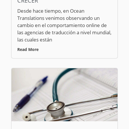
CRECER
Desde hace tiempo, en Ocean
Translations venimos observando un
cambio en el comportamiento online de
las agencias de traducción a nivel mundial,
las cuales están
Read More