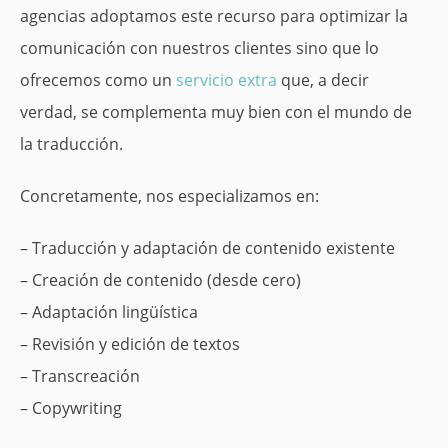
agencias adoptamos este recurso para optimizar la
comunicación con nuestros clientes sino que lo
ofrecemos como un
servicio extra
que, a decir
verdad, se complementa muy bien con el mundo de
la traducción.
Concretamente, nos especializamos en:
– Traducción y adaptación de contenido existente
– Creación de contenido (desde cero)
– Adaptación lingüística
– Revisión y edición de textos
– Transcreación
– Copywriting