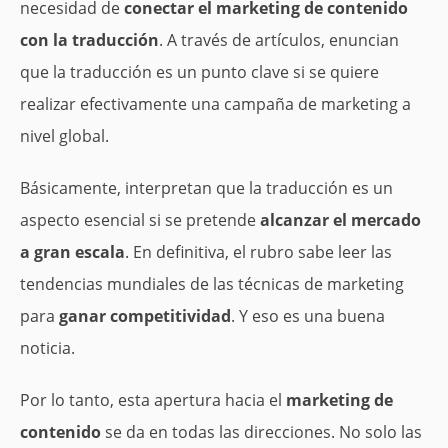
necesidad de
conectar el marketing de contenido
con la traducción
. A través de artículos, enuncian
que la traducción es un punto clave si se quiere
realizar efectivamente una campaña de marketing a
nivel global.
Básicamente, interpretan que la traducción es un
aspecto esencial si se pretende
alcanzar el mercado
a gran escala
. En definitiva, el rubro sabe leer las
tendencias mundiales de las técnicas de marketing
para
ganar competitividad
. Y eso es una buena
noticia.
Por lo tanto, esta apertura hacia el
marketing de
contenido
se da en todas las direcciones. No solo las