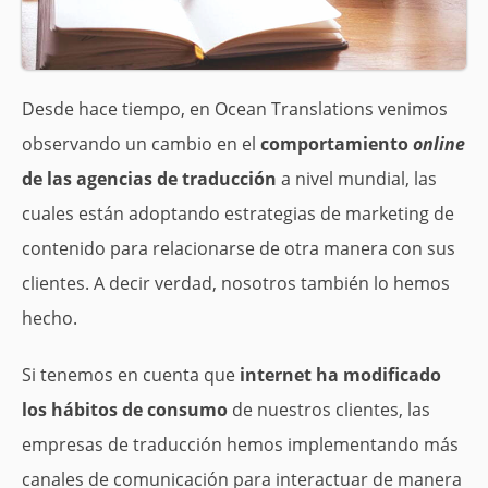
Desde hace tiempo, en Ocean Translations venimos
observando un cambio en el
comportamiento
online
de las agencias de traducción
a nivel mundial, las
cuales están adoptando estrategias de marketing de
contenido para relacionarse de otra manera con sus
clientes. A decir verdad, nosotros también lo hemos
hecho.
Si tenemos en cuenta que
internet ha modificado
los hábitos de consumo
de nuestros clientes, las
empresas de traducción hemos implementando más
canales de comunicación para interactuar de manera