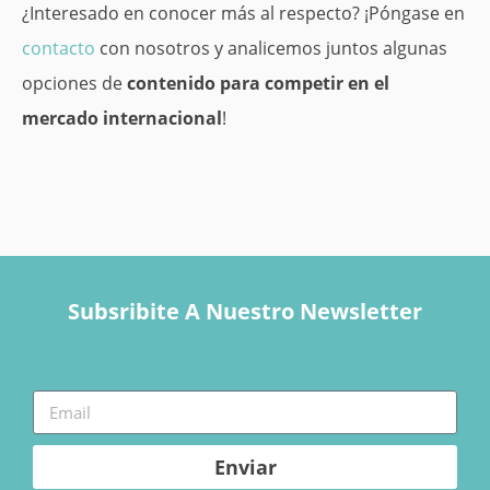
¿Interesado en conocer más al respecto? ¡Póngase en
contacto
con nosotros y analicemos juntos algunas
opciones de
contenido para competir en el
mercado internacional
!
Subsribite A Nuestro Newsletter
Enviar