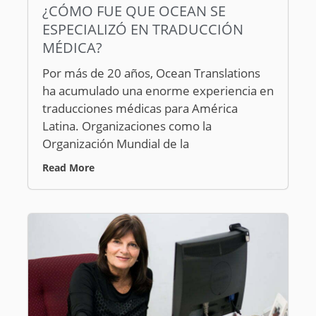
¿CÓMO FUE QUE OCEAN SE
ESPECIALIZÓ EN TRADUCCIÓN
MÉDICA?
Por más de 20 años, Ocean Translations
ha acumulado una enorme experiencia en
traducciones médicas para América
Latina. Organizaciones como la
Organización Mundial de la
Read More