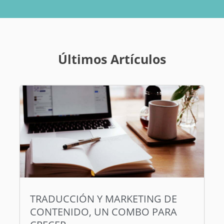
Últimos Artículos
TRADUCCIÓN Y MARKETING DE
CONTENIDO, UN COMBO PARA