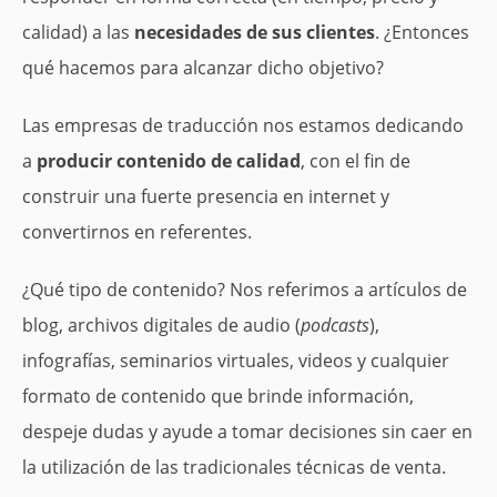
calidad) a las
necesidades de sus clientes
. ¿Entonces
qué hacemos para alcanzar dicho objetivo?
Las empresas de traducción nos estamos dedicando
a
producir contenido de calidad
, con el fin de
construir una fuerte presencia en internet y
convertirnos en referentes.
¿Qué tipo de contenido? Nos referimos a artículos de
blog, archivos digitales de audio (
podcasts
),
infografías, seminarios virtuales, videos y cualquier
formato de contenido que brinde información,
despeje dudas y ayude a tomar decisiones sin caer en
la utilización de las tradicionales técnicas de venta.