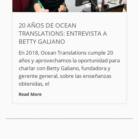
20 AÑOS DE OCEAN
TRANSLATIONS: ENTREVISTA A
BETTY GALIANO
En 2018, Ocean Translations cumple 20
años y aprovechamos la oportunidad para
charlar con Betty Galiano, fundadora y
gerente general, sobre las enseñanzas
obtenidas, el
Read More