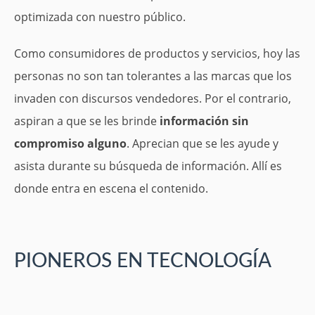
optimizada con nuestro público.
Como consumidores de productos y servicios, hoy las
personas no son tan tolerantes a las marcas que los
invaden con discursos vendedores. Por el contrario,
aspiran a que se les brinde
información sin
compromiso alguno
. Aprecian que se les ayude y
asista durante su búsqueda de información. Allí es
donde entra en escena el contenido.
PIONEROS EN TECNOLOGÍA