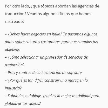
Por otro lado, ¿qué tópicos abordan las agencias de
traducción? Veamos algunos títulos que hemos
rastreado:
– ¿Debes hacer negocios en Italia? Te pasamos algunos
datos sobre cultura y costumbres para que cumplas tus
objetivos
– ¿Cómo seleccionar un proveedor de servicios de
traducción?
– Pros y contras de la localización de software
– ¿Por qué es tan difícil construir una marca en la
industria?
– Subtítulos o doblaje, ¿cuál es la mejor modalidad para
globalizar tus videos?