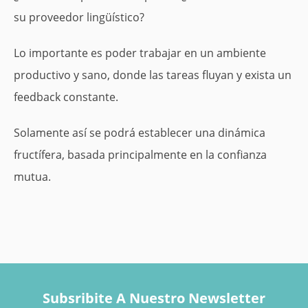
su proveedor lingüístico?
Lo importante es poder trabajar en un ambiente
productivo y sano, donde las tareas fluyan y exista un
feedback constante.
Solamente así se podrá establecer una dinámica
fructífera, basada principalmente en la confianza
mutua.
Subsribite A Nuestro Newsletter