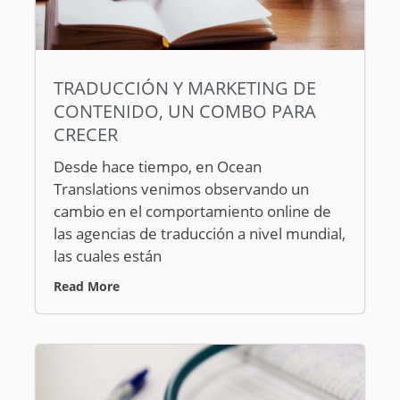
TRADUCCIÓN Y MARKETING DE
CONTENIDO, UN COMBO PARA
CRECER
Desde hace tiempo, en Ocean
Translations venimos observando un
cambio en el comportamiento online de
las agencias de traducción a nivel mundial,
las cuales están
Read More