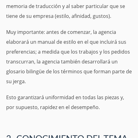
memoria de traducción y al saber particular que se
tiene de su empresa (estilo, afinidad, gustos).
Muy importante: antes de comenzar, la agencia
elaborará un manual de estilo en el que incluirá sus
preferencias; a medida que los trabajos y los pedidos
transcurran, la agencia también desarrollará un
glosario bilingüe de los términos que forman parte de
su jerga.
Esto garantizará uniformidad en todas las piezas y,
por supuesto, rapidez en el desempeño.