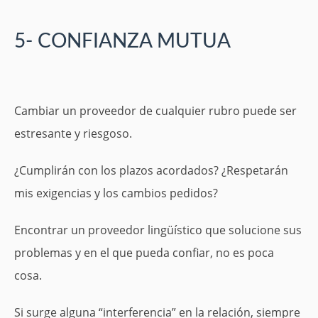
5- CONFIANZA MUTUA
Cambiar un proveedor de cualquier rubro puede ser
estresante y riesgoso.
¿Cumplirán con los plazos acordados? ¿Respetarán
mis exigencias y los cambios pedidos?
Encontrar un proveedor lingüístico que solucione sus
problemas y en el que pueda confiar, no es poca
cosa.
Si surge alguna “interferencia” en la relación, siempre