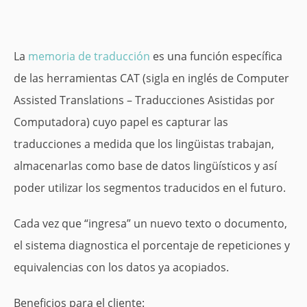
La
memoria de traducción
es una función específica
de las herramientas CAT (sigla en inglés de Computer
Assisted Translations – Traducciones Asistidas por
Computadora) cuyo papel es capturar las
traducciones a medida que los lingüistas trabajan,
almacenarlas como base de datos lingüísticos y así
poder utilizar los segmentos traducidos en el futuro.
Cada vez que “ingresa” un nuevo texto o documento,
el sistema diagnostica el porcentaje de repeticiones y
equivalencias con los datos ya acopiados.
Beneficios para el cliente: