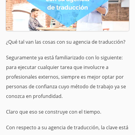
¿Qué tal van las cosas con su agencia de traducción?
Seguramente ya está familiarizado con lo siguiente:
para ejecutar cualquier tarea que involucre a
profesionales externos, siempre es mejor optar por
personas de confianza cuyo método de trabajo ya se
conozca en profundidad.
Claro que eso se construye con el tiempo.
Con respecto a su agencia de traducción, la clave está