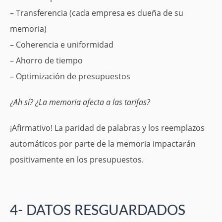
– Transferencia (cada empresa es dueña de su
memoria)
– Coherencia e uniformidad
– Ahorro de tiempo
– Optimización de presupuestos
¿Ah sí? ¿La memoria afecta a las tarifas?
¡Afirmativo! La paridad de palabras y los reemplazos
automáticos por parte de la memoria impactarán
positivamente en los presupuestos.
4- DATOS RESGUARDADOS