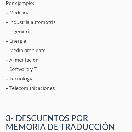
Por ejemplo:
– Medicina
– Industria automotriz
– Ingeniería
– Energía
– Medio ambiente
– Alimentación
– Software y TI
– Tecnología
– Telecomunicaciones
3- DESCUENTOS POR
MEMORIA DE TRADUCCIÓN