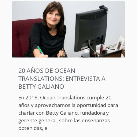
20 AÑOS DE OCEAN
TRANSLATIONS: ENTREVISTA A
BETTY GALIANO
En 2018, Ocean Translations cumple 20
años y aprovechamos la oportunidad para
charlar con Betty Galiano, fundadora y
gerente general, sobre las enseñanzas
obtenidas, el