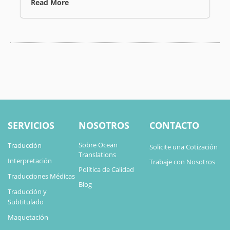
Read More
SERVICIOS
NOSOTROS
CONTACTO
Sobre Ocean
Traducción
Solicite una Cotización
Translations
Interpretación
Trabaje con Nosotros
Política de Calidad
Traducciones Médicas
Blog
Traducción y
Subtitulado
Maquetación