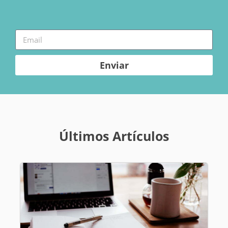
Enviar
Últimos Artículos