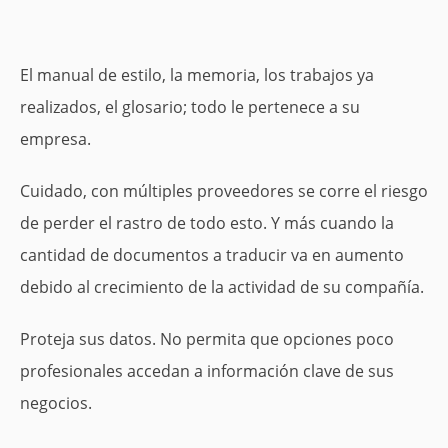
El manual de estilo, la memoria, los trabajos ya
realizados, el glosario; todo le pertenece a su
empresa.
Cuidado, con múltiples proveedores se corre el riesgo
de perder el rastro de todo esto. Y más cuando la
cantidad de documentos a traducir va en aumento
debido al crecimiento de la actividad de su compañía.
Proteja sus datos. No permita que opciones poco
profesionales accedan a información clave de sus
negocios.