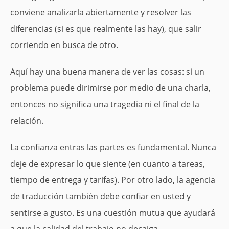
conviene analizarla abiertamente y resolver las
diferencias (si es que realmente las hay), que salir
corriendo en busca de otro.
Aquí hay una buena manera de ver las cosas: si un
problema puede dirimirse por medio de una charla,
entonces no significa una tragedia ni el final de la
relación.
La confianza entras las partes es fundamental. Nunca
deje de expresar lo que siente (en cuanto a tareas,
tiempo de entrega y tarifas). Por otro lado, la agencia
de traducción también debe confiar en usted y
sentirse a gusto. Es una cuestión mutua que ayudará
a que la calidad del trabajo no decaiga.