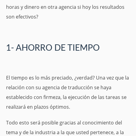
horas y dinero en otra agencia si hoy los resultados
son efectivos?
1- AHORRO DE TIEMPO
El tiempo es lo más preciado, ¿verdad? Una vez que la
relación con su agencia de traducción se haya
establecido con firmeza, la ejecución de las tareas se
realizará en plazos óptimos.
Todo esto será posible gracias al conocimiento del
tema y de la industria a la que usted pertenece, a la