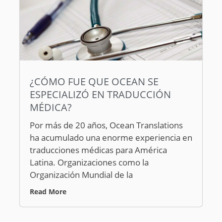
¿CÓMO FUE QUE OCEAN SE
ESPECIALIZÓ EN TRADUCCIÓN
MÉDICA?
Por más de 20 años, Ocean Translations
ha acumulado una enorme experiencia en
traducciones médicas para América
Latina. Organizaciones como la
Organización Mundial de la
Read More