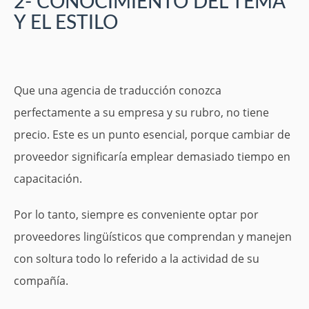
2- CONOCIMIENTO DEL TEMA
Y EL ESTILO
Que una agencia de traducción conozca
perfectamente a su empresa y su rubro, no tiene
precio. Este es un punto esencial, porque cambiar de
proveedor significaría emplear demasiado tiempo en
capacitación.
Por lo tanto, siempre es conveniente optar por
proveedores lingüísticos que comprendan y manejen
con soltura todo lo referido a la actividad de su
compañía.