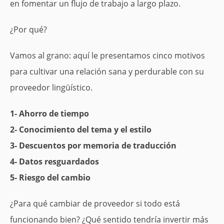
en fomentar un flujo de trabajo a largo plazo.
¿Por qué?
Vamos al grano: aquí le presentamos cinco motivos
para cultivar una relación sana y perdurable con su
proveedor lingüístico.
1- Ahorro de tiempo
2- Conocimiento del tema y el estilo
3- Descuentos por memoria de traducción
4- Datos resguardados
5- Riesgo del cambio
¿Para qué cambiar de proveedor si todo está
funcionando bien? ¿Qué sentido tendría invertir más