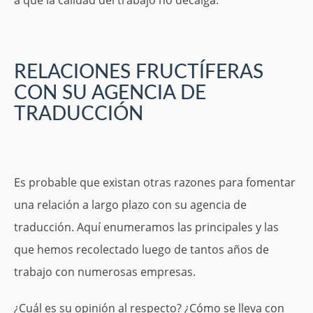
RELACIONES FRUCTÍFERAS
CON SU AGENCIA DE
TRADUCCIÓN
Es probable que existan otras razones para fomentar
una relación a largo plazo con su agencia de
traducción. Aquí enumeramos las principales y las
que hemos recolectado luego de tantos años de
trabajo con numerosas empresas.
¿Cuál es su opinión al respecto? ¿Cómo se lleva con