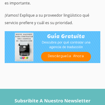
es importante.
¡Vamos! Explique a su proveedor lingüístico qué
servicio prefiere y cuál es su prioridad.
Subsribite A Nuestro Newsletter