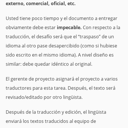
externo, comercial, oficial, etc.
Usted tiene poco tiempo y el documento a entregar
obviamente debe estar
impecable.
Con respecto a la
traducción, el desafío será que el “traspaso” de un
idioma al otro pase desapercibido (como si hubiese
sido escrito en el mismo idioma). A nivel diseño es
similar: debe quedar idéntico al original.
El gerente de proyecto asignará el proyecto a varios
traductores para esta tarea. Después, el texto será
revisado/editado por otro lingüista.
Después de la traducción y edición, el lingüista
enviará los textos traducidos al equipo de