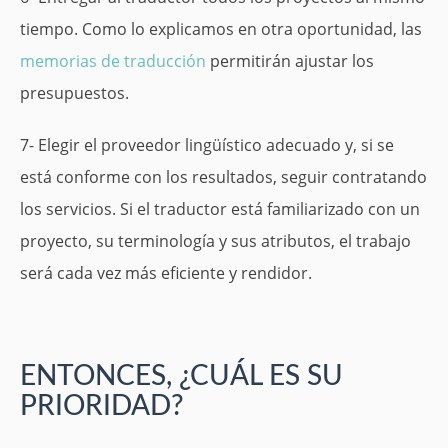
tiempo. Como lo explicamos en otra oportunidad, las
memorias de traducción
permitirán ajustar los
presupuestos.
7- Elegir el proveedor lingüístico adecuado y, si se
está conforme con los resultados, seguir contratando
los servicios. Si el traductor está familiarizado con un
proyecto, su terminología y sus atributos, el trabajo
será cada vez más eficiente y rendidor.
ENTONCES, ¿CUÁL ES SU
PRIORIDAD?