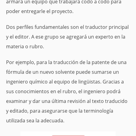
armará un equipo que trabajará codo a codo para
poder entregarle el proyecto.
Dos perfiles fundamentales son el traductor principal
y el editor. A ese grupo se agregará un experto en la
materia o rubro.
Por ejemplo, para la traducción de la patente de una
fórmula de un nuevo solvente puede sumarse un
ingeniero químico al equipo de lingüistas. Gracias a
sus conocimientos en el rubro, el ingeniero podrá
examinar y dar una última revisión al texto traducido
y editado, para asegurarse que la terminología
utilizada sea la adecuada.