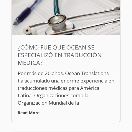
¿CÓMO FUE QUE OCEAN SE
ESPECIALIZÓ EN TRADUCCIÓN
MÉDICA?
Por más de 20 años, Ocean Translations
ha acumulado una enorme experiencia en
traducciones médicas para América
Latina. Organizaciones como la
Organización Mundial de la
Read More