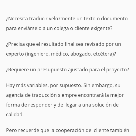
¿Necesita traducir velozmente un texto o documento
para enviárselo a un colega o cliente exigente?
¿Precisa que el resultado final sea revisado por un
experto (ingeniero, médico, abogado, etcétera)?
¿Requiere un presupuesto ajustado para el proyecto?
Hay más variables, por supuesto. Sin embargo, su
agencia de traducción siempre encontrará la mejor
forma de responder y de llegar a una solución de
calidad.
Pero recuerde que la cooperación del cliente también