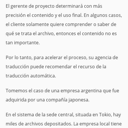
El gerente de proyecto determinará con más
precisión el contenido y el uso final. En algunos casos,
el cliente solamente quiere comprender o saber de
qué se trata el archivo, entonces el contenido no es
tan importante.
Por lo tanto, para acelerar el proceso, su agencia de
traducción puede recomendar el recurso de la
traducción automática.
Tomemos el caso de una empresa argentina que fue
adquirida por una compañía japonesa.
En el sistema de la sede central, situada en Tokio, hay
miles de archivos depositados. La empresa local tiene