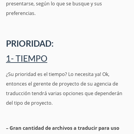
presentarse, según lo que se busque y sus
preferencias.
PRIORIDAD:
1- TIEMPO
¿Su prioridad es el tiempo? Lo necesita ya! Ok,
entonces el gerente de proyecto de su agencia de
traducción tendrá varias opciones que dependerán
del tipo de proyecto.
– Gran cantidad de archivos a traducir para uso