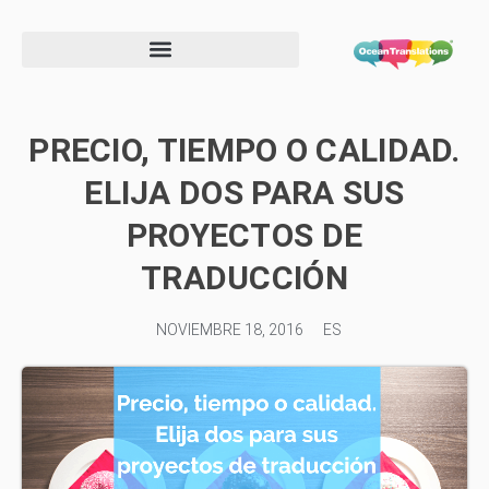
Formulario de información de proveedor
PRECIO, TIEMPO O CALIDAD.
ELIJA DOS PARA SUS
PROYECTOS DE
TRADUCCIÓN
NOVIEMBRE 18, 2016
ES