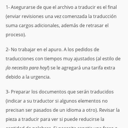
1- Asegurarse de que el archivo a traducir es el final
(enviar revisiones una vez comenzada la traducción
suma cargos adicionales, además de retrasar el
proceso).
2- No trabajar en el apuro. A los pedidos de
traducciones con tiempos muy ajustados (al estilo de
¡lo necesito para hoy!
) se le agregará una tarifa extra
debido a la urgencia.
3- Preparar los documentos que serán traducidos
(indicar a su traductor si algunos elementos no
precisan ser pasados de un idioma a otro). Revisar la
pieza a traducir para ver si puede reducirse la