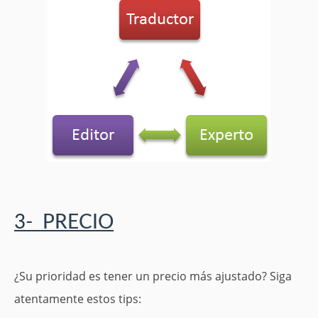
3- PRECIO
¿Su prioridad es tener un precio más ajustado? Siga
atentamente estos tips: