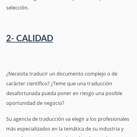
selección.
2- CALIDAD
¿Necesita traducir un documento complejo o de
carácter científico? ¿Teme que una traducción
desafortunada pueda poner en riesgo una posible
oportunidad de negocio?
Su agencia de traducción va elegir a los profesionales
más especializados en la temática de su industria y