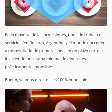
En la mayoría de las profesiones, tipos de trabajo o
servicios (en Rosario, Argentina y el mundo), acceder
a un resultado de primera línea, en un plazo corto e
invirtiendo una suma mínima de dinero, es
prácticamente imposible.
Bueno, seamos directos: es 100% imposible.