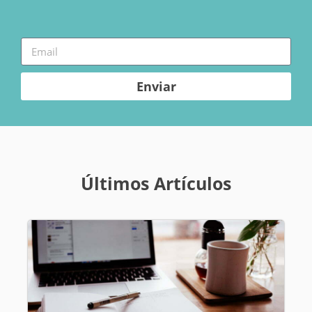
Enviar
Últimos Artículos