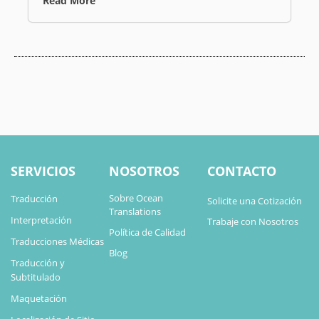
Read More
SERVICIOS
NOSOTROS
CONTACTO
Sobre Ocean
Traducción
Solicite una Cotización
Translations
Interpretación
Trabaje con Nosotros
Política de Calidad
Traducciones Médicas
Blog
Traducción y
Subtitulado
Maquetación