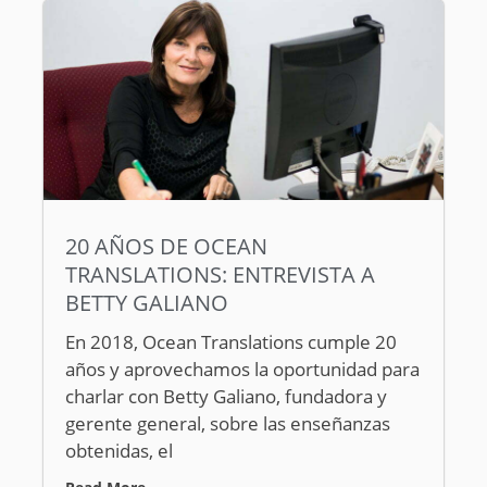
20 AÑOS DE OCEAN
TRANSLATIONS: ENTREVISTA A
BETTY GALIANO
En 2018, Ocean Translations cumple 20
años y aprovechamos la oportunidad para
charlar con Betty Galiano, fundadora y
gerente general, sobre las enseñanzas
obtenidas, el