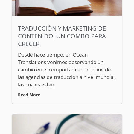
TRADUCCIÓN Y MARKETING DE
CONTENIDO, UN COMBO PARA
CRECER
Desde hace tiempo, en Ocean
Translations venimos observando un
cambio en el comportamiento online de
las agencias de traducción a nivel mundial,
las cuales están
Read More