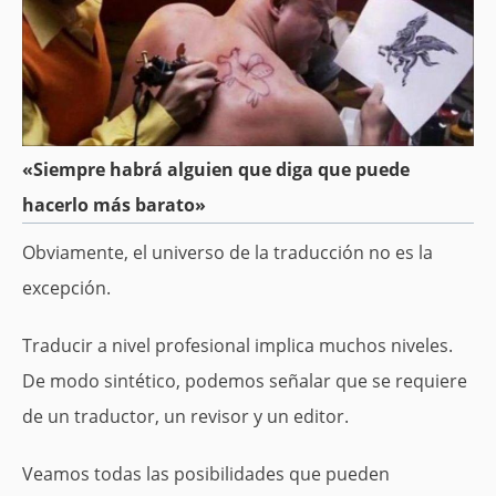
«Siempre habrá alguien que diga que puede
hacerlo más barato»
Obviamente, el universo de la traducción no es la
excepción.
Traducir a nivel profesional implica muchos niveles.
De modo sintético, podemos señalar que se requiere
de un traductor, un revisor y un editor.
Veamos todas las posibilidades que pueden