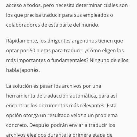
acceso a todos, pero necesita determinar cuáles son
los que precisa traducir para sus empleados o
colaboradores de esta parte del mundo.
Rápidamente, los dirigentes argentinos tienen que
optar por 50 piezas para traducir. ¿Cómo eligen los
más importantes o fundamentales? Ninguno de ellos
habla japonés.
La solución es pasar los archivos por una
herramienta de traducción automática, para así
encontrar los documentos más relevantes. Esta
opción otorga un resultado veloz a un problema
concreto. Después podrán enviar a traducir los
archivos elegidos durante la primera etapa de