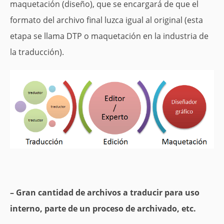
maquetación (diseño), que se encargará de que el
formato del archivo final luzca igual al original (esta
etapa se llama DTP o maquetación en la industria de
la traducción).
– Gran cantidad de archivos a traducir para uso
interno, parte de un proceso de archivado, etc.