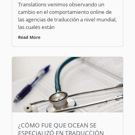
Translations venimos observando un
cambio en el comportamiento online de
las agencias de traducción a nivel mundial,
las cuales están
Read More
¿CÓMO FUE QUE OCEAN SE
ESPECIALIZÓ EN TRADUCCIÓN