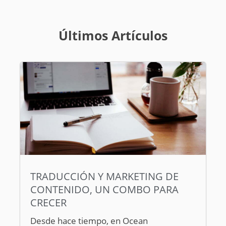
Últimos Artículos
TRADUCCIÓN Y MARKETING DE
CONTENIDO, UN COMBO PARA
CRECER
Desde hace tiempo, en Ocean