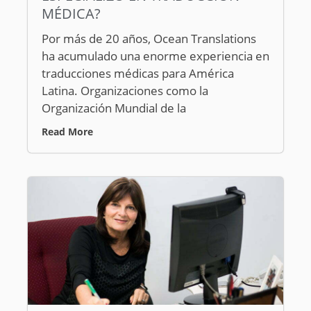
MÉDICA?
Por más de 20 años, Ocean Translations
ha acumulado una enorme experiencia en
traducciones médicas para América
Latina. Organizaciones como la
Organización Mundial de la
Read More