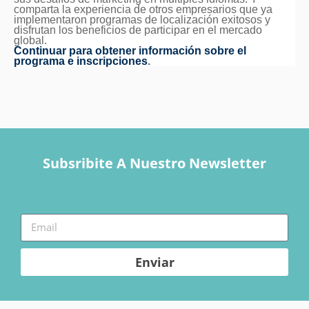
comparta la experiencia de otros empresarios que ya
implementaron programas de localización exitosos y
disfrutan los beneficios de participar en el mercado
global.
Continuar para obtener información sobre el
programa e inscripciones
.
Subsribite A Nuestro Newsletter
Enviar