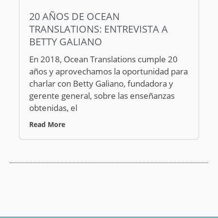
20 AÑOS DE OCEAN
TRANSLATIONS: ENTREVISTA A
BETTY GALIANO
En 2018, Ocean Translations cumple 20
años y aprovechamos la oportunidad para
charlar con Betty Galiano, fundadora y
gerente general, sobre las enseñanzas
obtenidas, el
Read More