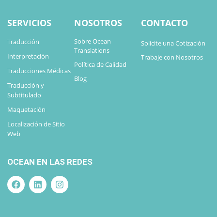
SERVICIOS
NOSOTROS
CONTACTO
Sobre Ocean
Traducción
Solicite una Cotización
Translations
Interpretación
Trabaje con Nosotros
Política de Calidad
Traducciones Médicas
Blog
Traducción y
Subtitulado
Maquetación
Localización de Sitio
Web
OCEAN EN LAS REDES