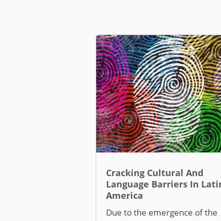
Cracking Cultural And
Language Barriers In Lati
America
Due to the emergence of the