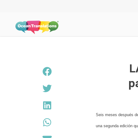
L
p
Seis meses después de 
una segunda edición qu