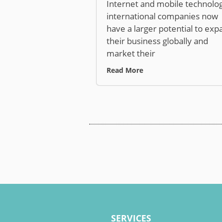
Internet and mobile technolog
international companies now
have a larger potential to exp
their business globally and
market their
Read More
SERVICES