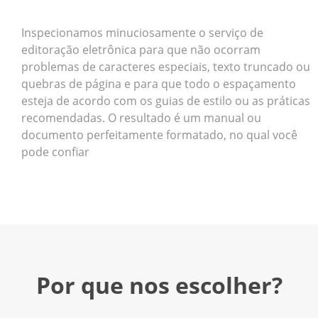
Inspecionamos minuciosamente o serviço de
editoração eletrônica para que não ocorram
problemas de caracteres especiais, texto truncado ou
quebras de página e para que todo o espaçamento
esteja de acordo com os guias de estilo ou as práticas
recomendadas. O resultado é um manual ou
documento perfeitamente formatado, no qual você
pode confiar
Por que nos escolher?