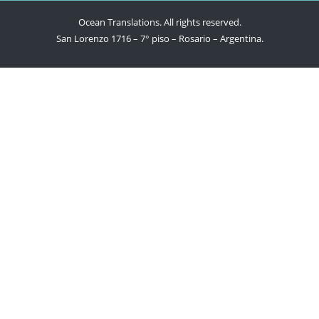
Ocean Translations. All rights reserved.
San Lorenzo 1716 – 7° piso – Rosario – Argentina.