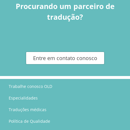
Procurando um parceiro de
tradução?
Entre em contato conosco
Trabalhe conosco OLD
Especialidades
Traduções médicas
Política de Qualidade