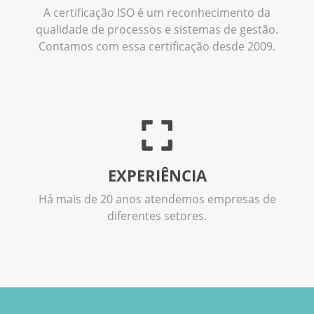
A certificação ISO é um reconhecimento da
qualidade de processos e sistemas de gestão.
Contamos com essa certificação desde 2009.
EXPERIÊNCIA
Há mais de 20 anos atendemos empresas de
diferentes setores.