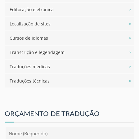
Editoração eletrônica
Localização de sites
Cursos de Idiomas
Transcrição e legendagem
Traduções médicas
Traduções técnicas
ORÇAMENTO DE TRADUÇÃO