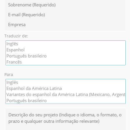
Traduzir de:
Para