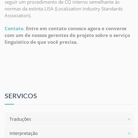
seguir um procedimento de CQ interno semelhante às
normas da extinta LISA (Localization Industry Standards
Association).
Contato.
Entre em contato conosco agora e converse
com um de nossos gerentes de projeto sobre o serviço
linguístico de que você precisa.
SERVICOS
Traduções
Interpretação