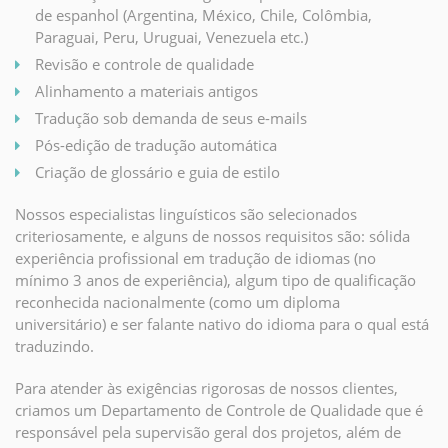
de espanhol (Argentina, México, Chile, Colômbia,
Paraguai, Peru, Uruguai, Venezuela etc.)
Revisão e controle de qualidade
Alinhamento a materiais antigos
Tradução sob demanda de seus e-mails
Pós-edição de tradução automática
Criação de glossário e guia de estilo
Nossos especialistas linguísticos são selecionados
criteriosamente, e alguns de nossos requisitos são: sólida
experiência profissional em tradução de idiomas (no
mínimo 3 anos de experiência), algum tipo de qualificação
reconhecida nacionalmente (como um diploma
universitário) e ser falante nativo do idioma para o qual está
traduzindo.
Para atender às exigências rigorosas de nossos clientes,
criamos um Departamento de Controle de Qualidade que é
responsável pela supervisão geral dos projetos, além de