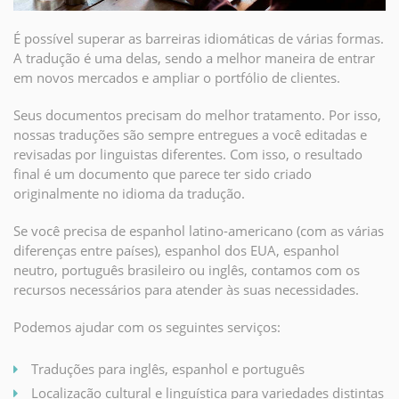
É possível superar as barreiras idiomáticas de várias formas.
A tradução é uma delas, sendo a melhor maneira de entrar
em novos mercados e ampliar o portfólio de clientes.
Seus documentos precisam do melhor tratamento. Por isso,
nossas traduções são sempre entregues a você editadas e
revisadas por linguistas diferentes. Com isso, o resultado
final é um documento que parece ter sido criado
originalmente no idioma da tradução.
Se você precisa de espanhol latino-americano (com as várias
diferenças entre países), espanhol dos EUA, espanhol
neutro, português brasileiro ou inglês, contamos com os
recursos necessários para atender às suas necessidades.
Podemos ajudar com os seguintes serviços:
Traduções para inglês, espanhol e português
Localização cultural e linguística para variedades distintas