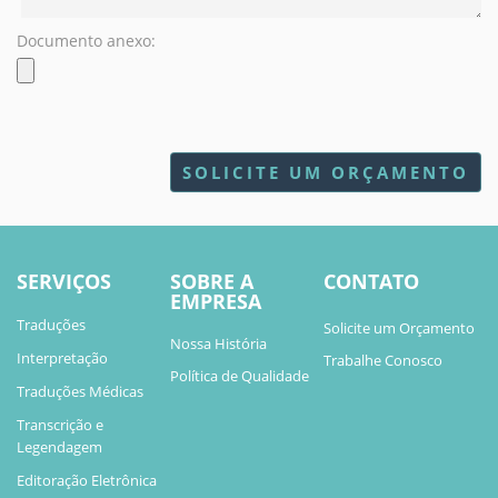
Documento anexo:
SERVIÇOS
SOBRE A
CONTATO
EMPRESA
Traduções
Solicite um Orçamento
Nossa História
Interpretação
Trabalhe Conosco
Política de Qualidade
Traduções Médicas
Transcrição e
Legendagem
Editoração Eletrônica