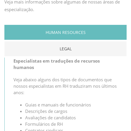
Veja mais informações sobre algumas de nossas áreas de
especialização.
HUMAN RESOURCES
LEGAL
Especialistas em traduções de recursos
humanos
Veja abaixo alguns dos tipos de documentos que
nossos especialistas em RH traduziram nos últimos
anos:
Guias e manuais de funcionários
Descrições de cargos
Avaliações de candidatos
Formulários de RH
Contratos sindicais