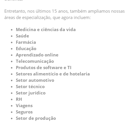
Entretanto, nos últimos 15 anos, também ampliamos nossas
áreas de especialização, que agora incluem:
Medicina e ciências da vida
Saúde
Farmácia
Educação
Aprendizado online
Telecomunicação
Produtos de software e TI
Setores alimentício e de hotelaria
Setor automotivo
Setor técnico
Setor jurídico
RH
Viagens
Seguros
Setor de produção