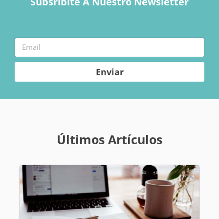
Subsribite A Nuestro Newsletter
Enviar
Últimos Artículos