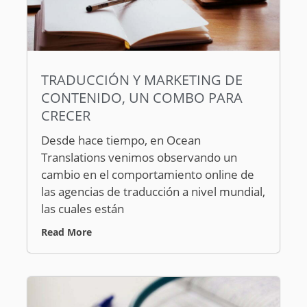
TRADUCCIÓN Y MARKETING DE
CONTENIDO, UN COMBO PARA
CRECER
Desde hace tiempo, en Ocean
Translations venimos observando un
cambio en el comportamiento online de
las agencias de traducción a nivel mundial,
las cuales están
Read More