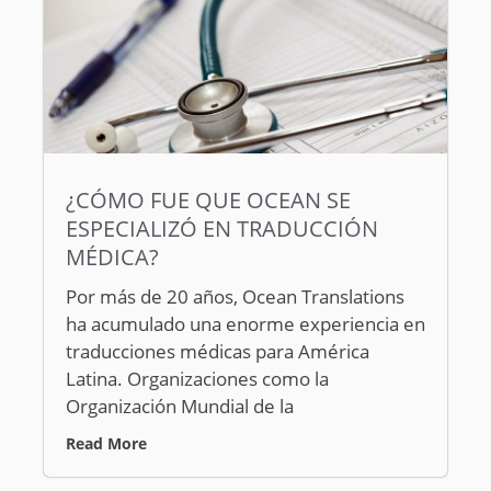
¿CÓMO FUE QUE OCEAN SE
ESPECIALIZÓ EN TRADUCCIÓN
MÉDICA?
Por más de 20 años, Ocean Translations
ha acumulado una enorme experiencia en
traducciones médicas para América
Latina. Organizaciones como la
Organización Mundial de la
Read More