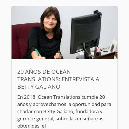
20 AÑOS DE OCEAN
TRANSLATIONS: ENTREVISTA A
BETTY GALIANO
En 2018, Ocean Translations cumple 20
años y aprovechamos la oportunidad para
charlar con Betty Galiano, fundadora y
gerente general, sobre las enseñanzas
obtenidas, el