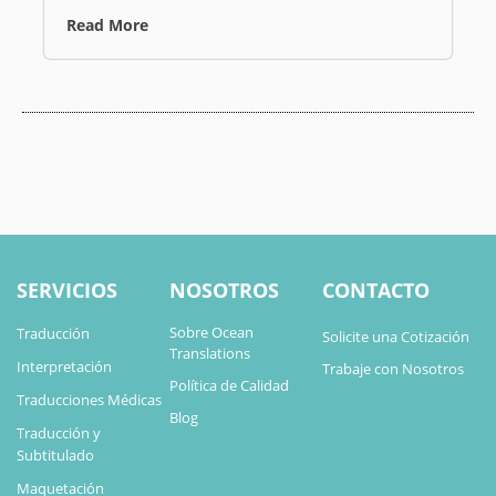
Read More
SERVICIOS
NOSOTROS
CONTACTO
Sobre Ocean
Traducción
Solicite una Cotización
Translations
Interpretación
Trabaje con Nosotros
Política de Calidad
Traducciones Médicas
Blog
Traducción y
Subtitulado
Maquetación