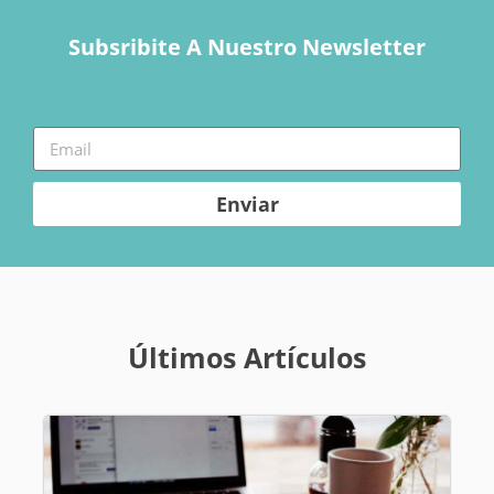
Subsribite A Nuestro Newsletter
Enviar
Últimos Artículos