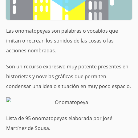
Las onomatopeyas son palabras o vocablos que
imitan o recrean los sonidos de las cosas o las
acciones nombradas.
Son un recurso expresivo muy potente presentes en
historietas y novelas gráficas que permiten
condensar una idea o situación en muy poco espacio.
Lista de 95 onomatopeyas elaborada por José
Martínez de Sousa.