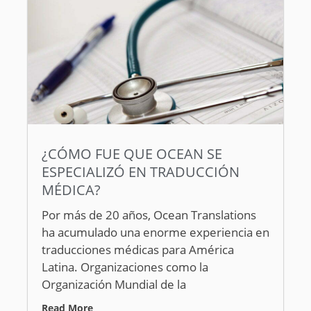
¿CÓMO FUE QUE OCEAN SE
ESPECIALIZÓ EN TRADUCCIÓN
MÉDICA?
Por más de 20 años, Ocean Translations
ha acumulado una enorme experiencia en
traducciones médicas para América
Latina. Organizaciones como la
Organización Mundial de la
Read More