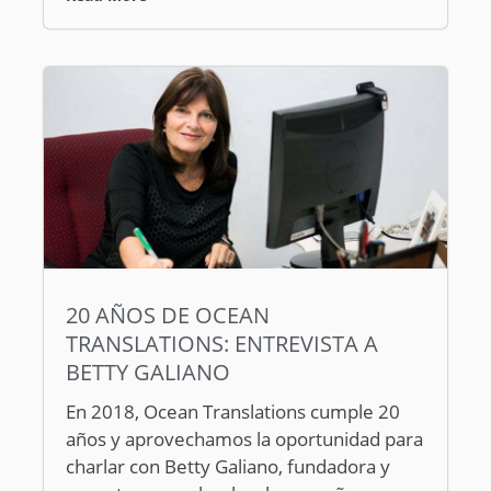
20 AÑOS DE OCEAN
TRANSLATIONS: ENTREVISTA A
BETTY GALIANO
En 2018, Ocean Translations cumple 20
años y aprovechamos la oportunidad para
charlar con Betty Galiano, fundadora y