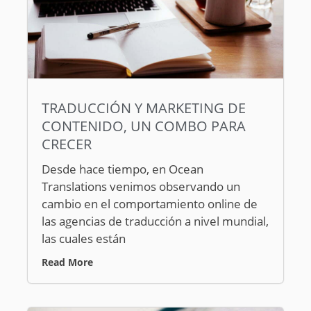
TRADUCCIÓN Y MARKETING DE
CONTENIDO, UN COMBO PARA
CRECER
Desde hace tiempo, en Ocean
Translations venimos observando un
cambio en el comportamiento online de
las agencias de traducción a nivel mundial,
las cuales están
Read More