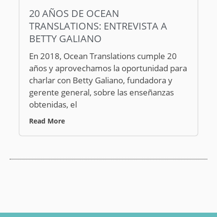
20 AÑOS DE OCEAN
TRANSLATIONS: ENTREVISTA A
BETTY GALIANO
En 2018, Ocean Translations cumple 20
años y aprovechamos la oportunidad para
charlar con Betty Galiano, fundadora y
gerente general, sobre las enseñanzas
obtenidas, el
Read More