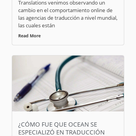
Translations venimos observando un
cambio en el comportamiento online de
las agencias de traducción a nivel mundial,
las cuales están
Read More
¿CÓMO FUE QUE OCEAN SE
ESPECIALIZÓ EN TRADUCCIÓN