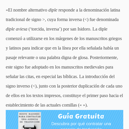
«El nombre alternativo
diple
responde a la denominación latina
tradicional de signo >, cuya forma inversa (<) fue denominada
diple aviesa
(‘torcida, inversa’) por san Isidoro. La diple
comenzó a utilizarse en los márgenes de los manuscritos griegos
y latinos para indicar que en la línea por ella señalada había un
pasaje relevante o una palabra digna de glosa. Posteriormente,
este signo fue adoptado en los manuscritos medievales para
señalar las citas, en especial las bíblicas. La introducción del
signo inverso (<), junto con la posterior duplicación de cada uno
de ellos en los textos impresos, constituye el primer paso hacia el
establecimiento de las actuales comillas (« »).