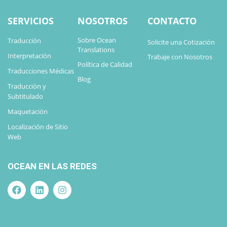
SERVICIOS
NOSOTROS
CONTACTO
Sobre Ocean
Traducción
Solicite una Cotización
Translations
Interpretación
Trabaje con Nosotros
Política de Calidad
Traducciones Médicas
Blog
Traducción y
Subtitulado
Maquetación
Localización de Sitio
Web
OCEAN EN LAS REDES