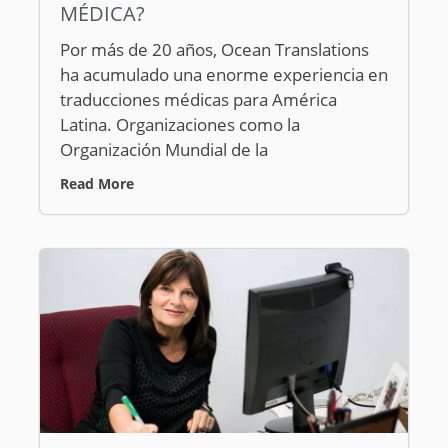
MÉDICA?
Por más de 20 años, Ocean Translations
ha acumulado una enorme experiencia en
traducciones médicas para América
Latina. Organizaciones como la
Organización Mundial de la
Read More