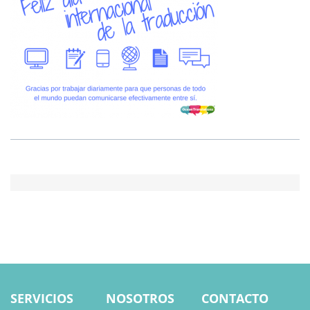
SERVICIOS
NOSOTROS
CONTACTO