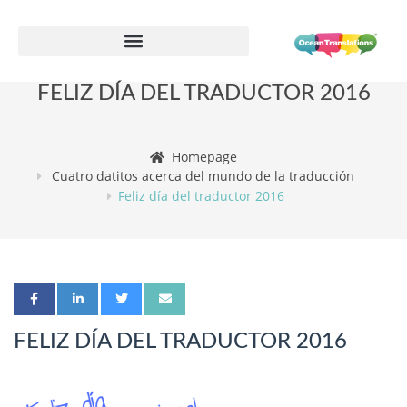
Formulario de información de proveedor
FELIZ DÍA DEL TRADUCTOR 2016
Homepage
Cuatro datitos acerca del mundo de la traducción
Feliz día del traductor 2016
FELIZ DÍA DEL TRADUCTOR 2016