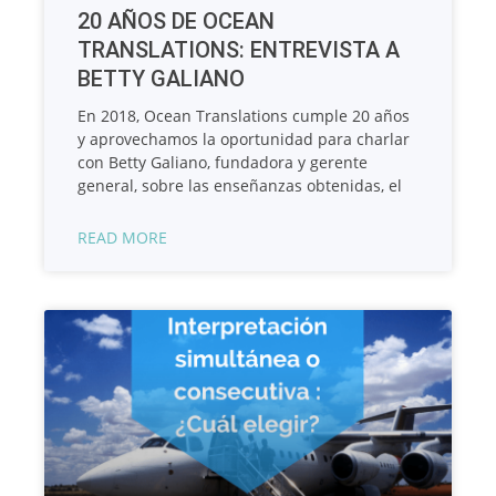
20 AÑOS DE OCEAN
TRANSLATIONS: ENTREVISTA A
BETTY GALIANO
En 2018, Ocean Translations cumple 20 años
y aprovechamos la oportunidad para charlar
con Betty Galiano, fundadora y gerente
general, sobre las enseñanzas obtenidas, el
READ MORE