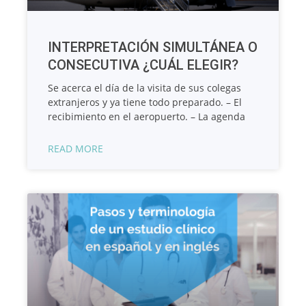
INTERPRETACIÓN SIMULTÁNEA O
CONSECUTIVA ¿CUÁL ELEGIR?
Se acerca el día de la visita de sus colegas
extranjeros y ya tiene todo preparado. – El
recibimiento en el aeropuerto. – La agenda
READ MORE