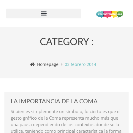
Formulario de información de proveedor
CATEGORY :
Homepage
03 febrero 2014
LA IMPORTANCIA DE LA COMA
Si bien es simplemente un símbolo, lo cierto es que el
gesto gráfico de la Coma representa mucho más que
una pausa dependiendo de los contextos donde se la
utilice, teniendo como principal característica la forma