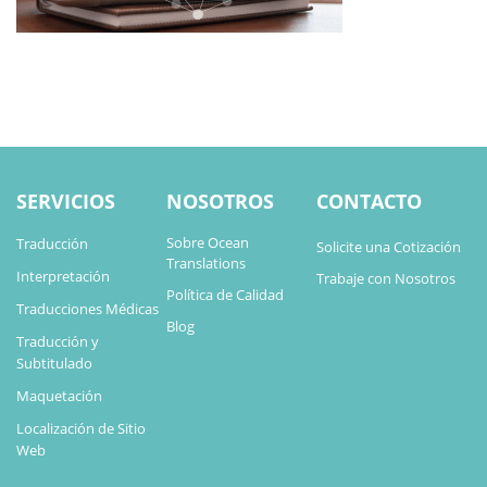
SERVICIOS
NOSOTROS
CONTACTO
Sobre Ocean
Traducción
Solicite una Cotización
Translations
Interpretación
Trabaje con Nosotros
Política de Calidad
Traducciones Médicas
Blog
Traducción y
Subtitulado
Maquetación
Localización de Sitio
Web