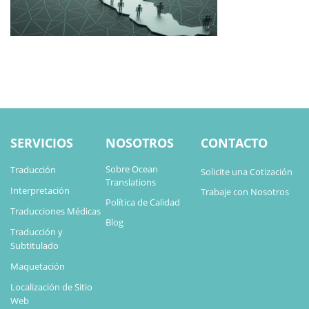
SERVICIOS
NOSOTROS
CONTACTO
Sobre Ocean
Traducción
Solicite una Cotización
Translations
Interpretación
Trabaje con Nosotros
Política de Calidad
Traducciones Médicas
Blog
Traducción y
Subtitulado
Maquetación
Localización de Sitio
Web