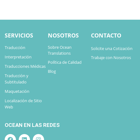
SERVICIOS
NOSOTROS
CONTACTO
Sobre Ocean
Traducción
Solicite una Cotización
Translations
Interpretación
Trabaje con Nosotros
Política de Calidad
Traducciones Médicas
Blog
Traducción y
Subtitulado
Maquetación
Localización de Sitio
Web
OCEAN EN LAS REDES