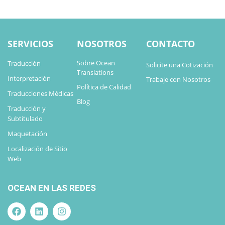
SERVICIOS
NOSOTROS
CONTACTO
Sobre Ocean
Traducción
Solicite una Cotización
Translations
Interpretación
Trabaje con Nosotros
Política de Calidad
Traducciones Médicas
Blog
Traducción y
Subtitulado
Maquetación
Localización de Sitio
Web
OCEAN EN LAS REDES