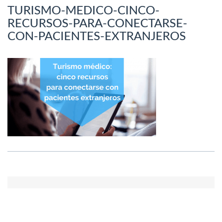
TURISMO-MEDICO-CINCO-
RECURSOS-PARA-CONECTARSE-
CON-PACIENTES-EXTRANJEROS