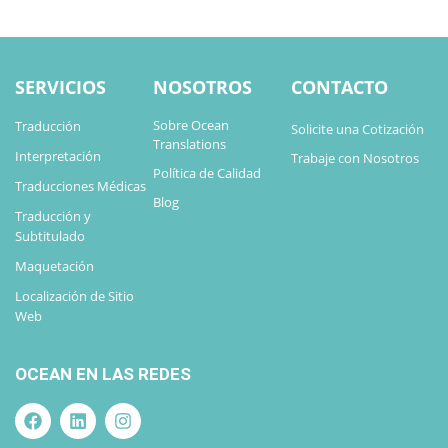
SERVICIOS
NOSOTROS
CONTACTO
Sobre Ocean
Traducción
Solicite una Cotización
Translations
Interpretación
Trabaje con Nosotros
Política de Calidad
Traducciones Médicas
Blog
Traducción y
Subtitulado
Maquetación
Localización de Sitio
Web
OCEAN EN LAS REDES