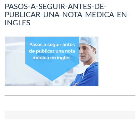
PASOS-A-SEGUIR-ANTES-DE-
PUBLICAR-UNA-NOTA-MEDICA-EN-
INGLES