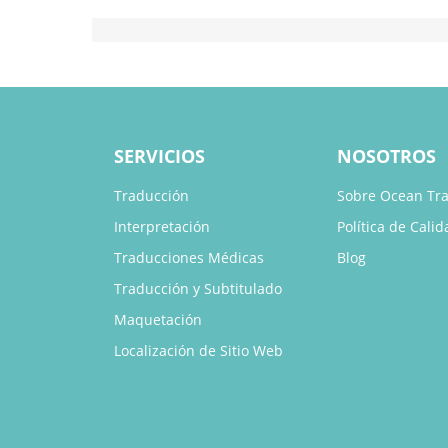
SERVICIOS
NOSOTROS
Traducción
Sobre Ocean Tra
Interpretación
Política de Calid
Traducciones Médicas
Blog
Traducción y Subtitulado
Maquetación
Localización de Sitio Web