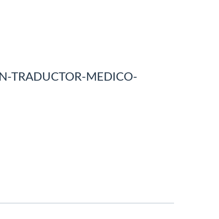
UN-TRADUCTOR-MEDICO-