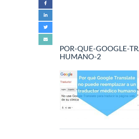
POR-QUE-GOOGLE-TR
HUMANO-2