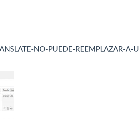
ANSLATE-NO-PUEDE-REEMPLAZAR-A-