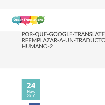
POR-QUE-GOOGLE-TRANSLATE
REEMPLAZAR-A-UN-TRADUCTO
HUMANO-2
24
Nov,
2016