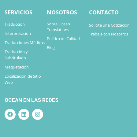
SERVICIOS
NOSOTROS
CONTACTO
Sobre Ocean
Traducción
Solicite una Cotización
Translations
Interpretación
Trabaje con Nosotros
Política de Calidad
Traducciones Médicas
Blog
Traducción y
Subtitulado
Maquetación
Localización de Sitio
Web
OCEAN EN LAS REDES