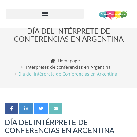
Formulario de información de proveedor
DÍA DEL INTÉRPRETE DE
CONFERENCIAS EN ARGENTINA
Homepage
Intérpretes de conferencias en Argentina
Día del Intérprete de Conferencias en Argentina
DÍA DEL INTÉRPRETE DE
CONFERENCIAS EN ARGENTINA