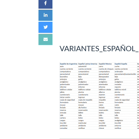
VARIANTES_ESPAÑOL_