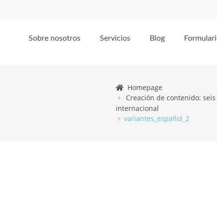
Sobre nosotros
Servicios
Blog
Formulari
Homepage
Creación de contenido: sei
internacional
variantes_español_2