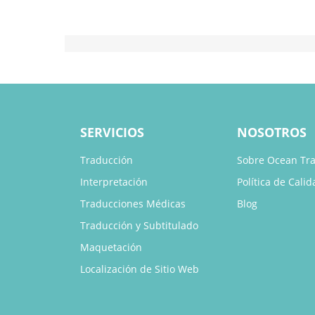
SERVICIOS
NOSOTROS
Traducción
Sobre Ocean Tra
Interpretación
Política de Calid
Traducciones Médicas
Blog
Traducción y Subtitulado
Maquetación
Localización de Sitio Web