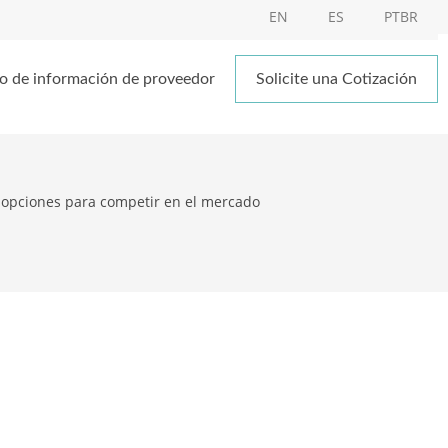
EN
ES
PTBR
o de información de proveedor
Solicite una Cotización
s opciones para competir en el mercado